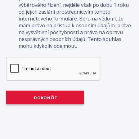
výběrového řízení, nejdéle však po dobu 1 roku
od jejich zaslání prostřednictvím tohoto
internetového formuláře. Beru na vědomí, že
mám právo na přístup k osobním údajům, právo
na vysvětlení pochybností a právo na opravu
nesprávných osobních údajů. Tento souhlas
mohu kdykoliv odejmout.