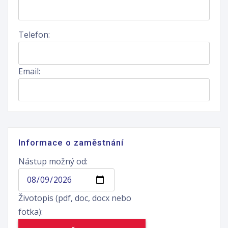
Telefon:
Email:
Informace o zaměstnání
Nástup možný od:
Životopis (pdf, doc, docx nebo
fotka):