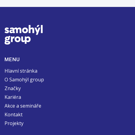
MENU
Hlavní stránka
O Samohýl group
Značky
Kariéra
Akce a semináře
Kontakt
Projekty